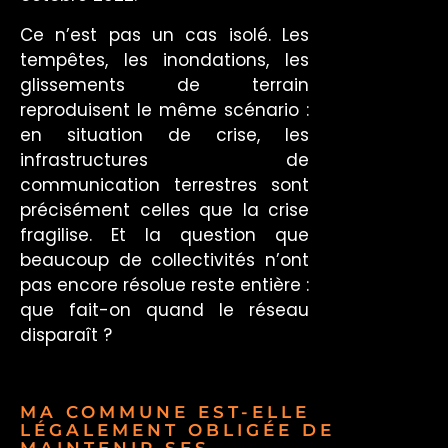
Ce n’est pas un cas isolé. Les
tempêtes, les inondations, les
glissements de terrain
reproduisent le même scénario :
en situation de crise, les
infrastructures de
communication terrestres sont
précisément celles que la crise
fragilise. Et la question que
beaucoup de collectivités n’ont
pas encore résolue reste entière :
que fait-on quand le réseau
disparaît ?
MA COMMUNE EST-ELLE
LÉGALEMENT OBLIGÉE DE