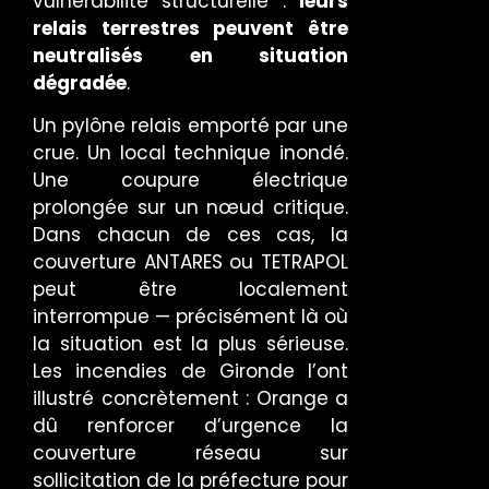
vulnérabilité structurelle :
leurs
relais terrestres peuvent être
neutralisés en situation
dégradée
.
Un pylône relais emporté par une
crue. Un local technique inondé.
Une coupure électrique
prolongée sur un nœud critique.
Dans chacun de ces cas, la
couverture ANTARES ou TETRAPOL
peut être localement
interrompue — précisément là où
la situation est la plus sérieuse.
Les incendies de Gironde l’ont
illustré concrètement : Orange a
dû renforcer d’urgence la
couverture réseau sur
sollicitation de la préfecture pour