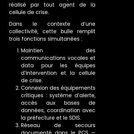
réalisé par tout agent de la
cellule de crise.
Dans le contexte d’une
collectivité, cette bulle remplit
trois fonctions simultanées :
Maintien des
communications vocales et
data pour les équipes
d’intervention et la cellule
de crise.
Connexion des équipements
critiques : système d’alerte,
accès aux bases de
données, coordination avec
la préfecture et le SDIS.
Réseau de secours
documenté dans le PCS —