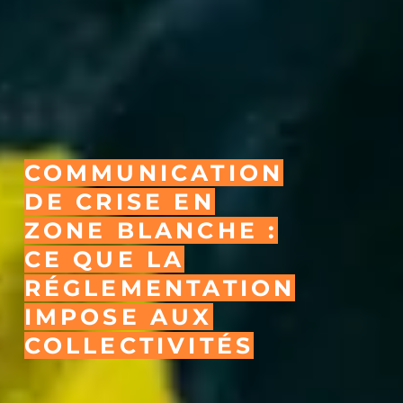
COMMUNICATION
DE CRISE EN
ZONE BLANCHE :
CE QUE LA
RÉGLEMENTATION
IMPOSE AUX
COLLECTIVITÉS