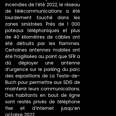
incendies de l’été 2022, le réseau
de télécommunications a été
lourdement touché dans les
zones sinistrées. Près de 1 000
poteaux téléphoniques et plus
de 40 kilomètres de câbles ont
été détruits par les flammes.
Certaines antennes mobiles ont
été fragilisées au point que SFR a
dû déployer une antenne
d’urgence sur le parking du parc
des expositions de La Teste-de-
Buch pour permettre aux SDIS de
maintenir leurs communications.
Des habitants en bout de ligne
sont restés privés de téléphone
fixe et d’internet jusqu’en
octobre 2022.