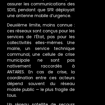
assurer les communications des
SDIS, pendant que SFR déployait
une antenne mobile d’urgence.
Deuxième limite, moins connue :
ces réseaux sont conçus pour les
services de l’État, pas pour les
collectivités elles-mêmes. Une
mairie, un service technique
communal, une cellule de crise
municipale ne sont pas
nativement raccordés à
ANTARES. En cas de crise, la
coordination entre ces acteurs
dépend souvent du réseau
mobile public — le plus fragile de
tous.
Un réseau satellite de secours