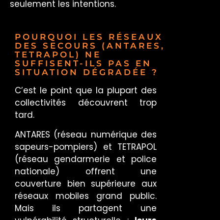
seulement les intentions.
POURQUOI LES RÉSEAUX
DES SECOURS (ANTARES,
TETRAPOL) NE
SUFFISENT-ILS PAS EN
SITUATION DÉGRADÉE ?
C’est le point que la plupart des
collectivités découvrent trop
tard.
ANTARES (réseau numérique des
sapeurs-pompiers) et TETRAPOL
(réseau gendarmerie et police
nationale) offrent une
couverture bien supérieure aux
réseaux mobiles grand public.
Mais ils partagent une