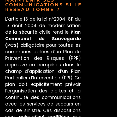
MAINTENIR SES
COMMUNICATIONS SI LE
RÉSEAU TOMBE ?
L’article 13 de la loi n°2004-811 du
13 août 2004 de modernisation
de la sécurité civile rend le
Plan
Communal de Sauvegarde
(PCS)
obligatoire pour toutes les
communes dotées d’un Plan de
Prévention des Risques (PPR)
approuvé ou comprises dans le
champ d’application d’un Plan
Particulier d’Intervention (PPI). Ce
plan doit explicitement prévoir
l’organisation des alertes et la
continuité des communications
avec les services de secours en
cas de sinistre. Ces dispositions