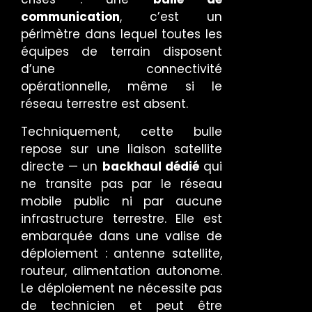
communication
, c’est un
périmètre dans lequel toutes les
équipes de terrain disposent
d’une connectivité
opérationnelle, même si le
réseau terrestre est absent.
Techniquement, cette bulle
repose sur une liaison satellite
directe — un
backhaul dédié
qui
ne transite pas par le réseau
mobile public ni par aucune
infrastructure terrestre. Elle est
embarquée dans une valise de
déploiement : antenne satellite,
routeur, alimentation autonome.
Le déploiement ne nécessite pas
de technicien et peut être