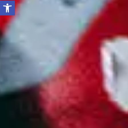
Ouvrir la barre d’outils