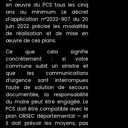
en œuvre du PCS tous les cinq
ans au minimum. Le décret
d’application n°2022-907 du 20
juin 2022 précise les modalités
de réalisation et de mise en
œuvre de ces plans.
Ce que cela signifie
concrètement : si votre
commune subit un sinistre et
que les communications
d’urgence sont interrompues
faute de solution de secours
documentée, la responsabilité
du maire peut être engagée. Le
PCS doit être compatible avec le
plan ORSEC départemental — et
il doit prévoir les moyens, pas