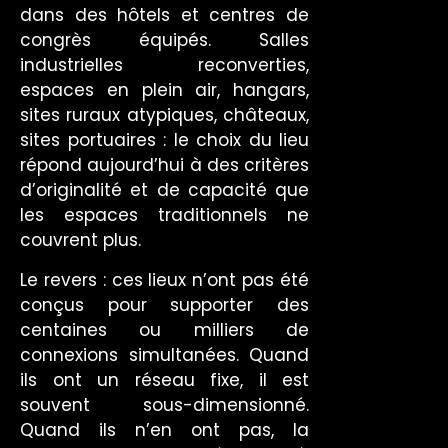
dans des hôtels et centres de
congrès équipés. Salles
industrielles reconverties,
espaces en plein air, hangars,
sites ruraux atypiques, châteaux,
sites portuaires : le choix du lieu
répond aujourd’hui à des critères
d’originalité et de capacité que
les espaces traditionnels ne
couvrent plus.
Le revers : ces lieux n’ont pas été
conçus pour supporter des
centaines ou milliers de
connexions simultanées. Quand
ils ont un réseau fixe, il est
souvent sous-dimensionné.
Quand ils n’en ont pas, la