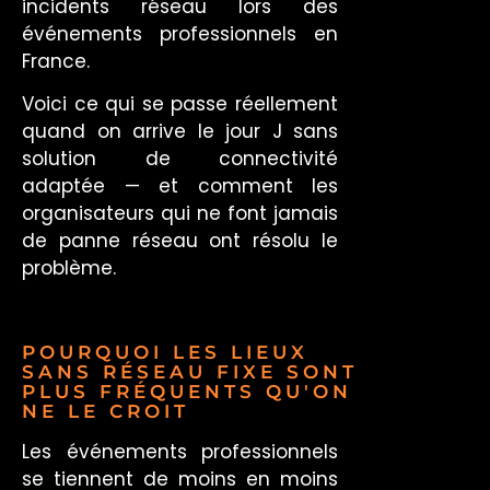
incidents réseau lors des
événements professionnels en
France.
Voici ce qui se passe réellement
quand on arrive le jour J sans
solution de connectivité
adaptée — et comment les
organisateurs qui ne font jamais
de panne réseau ont résolu le
problème.
POURQUOI LES LIEUX
SANS RÉSEAU FIXE SONT
PLUS FRÉQUENTS QU'ON
NE LE CROIT
Les événements professionnels
se tiennent de moins en moins