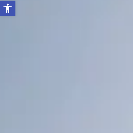
Ouvrir la barre d’outils