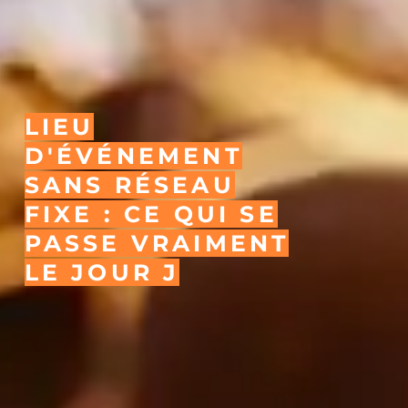
LIEU
D'ÉVÉNEMENT
SANS RÉSEAU
FIXE : CE QUI SE
PASSE VRAIMENT
LE JOUR J