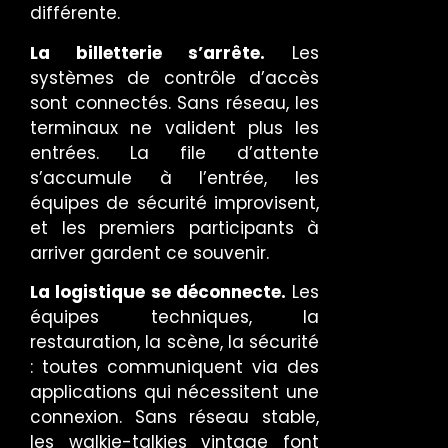
différente.
La billetterie s’arrête.
Les
systèmes de contrôle d’accès
sont connectés. Sans réseau, les
terminaux ne valident plus les
entrées. La file d’attente
s’accumule à l’entrée, les
équipes de sécurité improvisent,
et les premiers participants à
arriver gardent ce souvenir.
La logistique se déconnecte.
Les
équipes techniques, la
restauration, la scène, la sécurité
: toutes communiquent via des
applications qui nécessitent une
connexion. Sans réseau stable,
les walkie-talkies vintage font