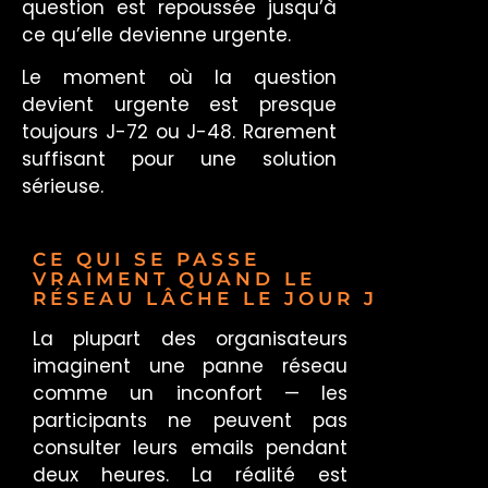
question est repoussée jusqu’à
ce qu’elle devienne urgente.
Le moment où la question
devient urgente est presque
toujours J-72 ou J-48. Rarement
suffisant pour une solution
sérieuse.
CE QUI SE PASSE
VRAIMENT QUAND LE
RÉSEAU LÂCHE LE JOUR J
La plupart des organisateurs
imaginent une panne réseau
comme un inconfort — les
participants ne peuvent pas
consulter leurs emails pendant
deux heures. La réalité est