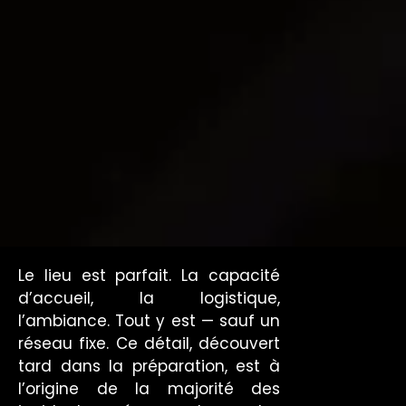
Le lieu est parfait. La capacité
d’accueil, la logistique,
l’ambiance. Tout y est — sauf un
réseau fixe. Ce détail, découvert
tard dans la préparation, est à
l’origine de la majorité des