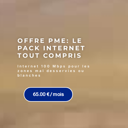
OFFRE PME: LE
PACK INTERNET
TOUT COMPRIS
Internet 100 Mbps pour les
zones mal desservies ou
blanches
65.00 € / mois