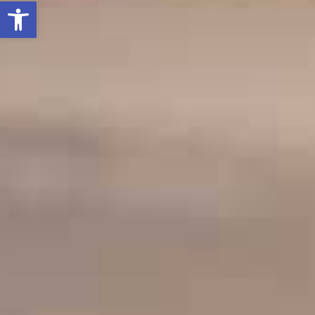
Ouvrir la barre d’outils