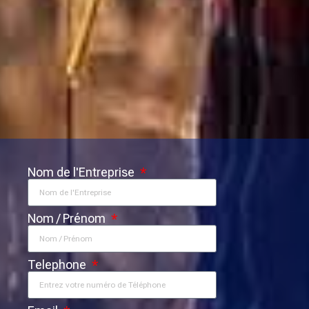
Nom de l'Entreprise
Nom / Prénom
Telephone