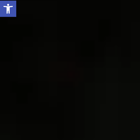
Ouvrir la barre d’outils