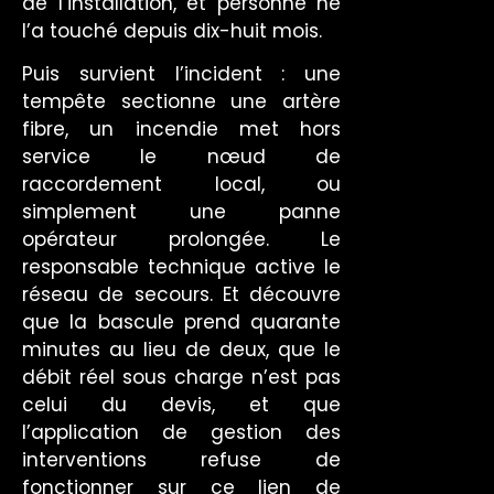
de l’installation, et personne ne
l’a touché depuis dix-huit mois.
Puis survient l’incident : une
tempête sectionne une artère
fibre, un incendie met hors
service le nœud de
raccordement local, ou
simplement une panne
opérateur prolongée. Le
responsable technique active le
réseau de secours. Et découvre
que la bascule prend quarante
minutes au lieu de deux, que le
débit réel sous charge n’est pas
celui du devis, et que
l’application de gestion des
interventions refuse de
fonctionner sur ce lien de