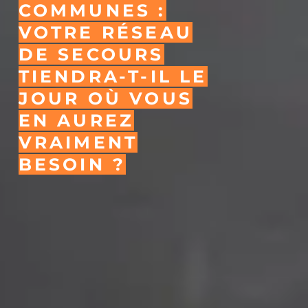
COMMUNES :
VOTRE RÉSEAU
DE SECOURS
TIENDRA-T-IL LE
JOUR OÙ VOUS
EN AUREZ
VRAIMENT
BESOIN ?