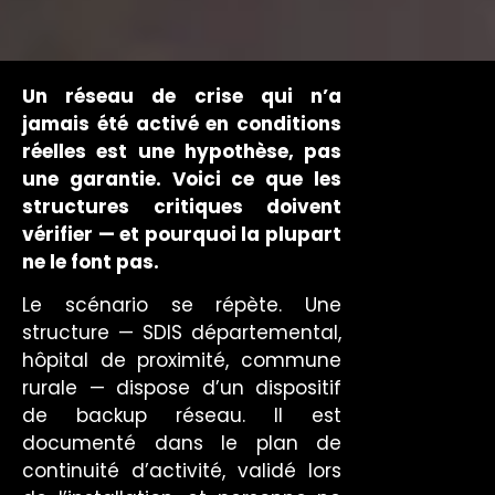
Un réseau de crise qui n’a
jamais été activé en conditions
réelles est une hypothèse, pas
une garantie. Voici ce que les
structures critiques doivent
vérifier — et pourquoi la plupart
ne le font pas.
Le scénario se répète. Une
structure — SDIS départemental,
hôpital de proximité, commune
rurale — dispose d’un dispositif
de backup réseau. Il est
documenté dans le plan de
continuité d’activité, validé lors