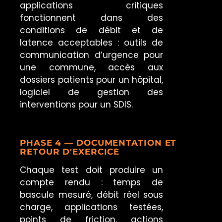
applications critiques
fonctionnent dans des
conditions de débit et de
latence acceptables : outils de
communication d’urgence pour
une commune, accès aux
dossiers patients pour un hôpital,
logiciel de gestion des
interventions pour un SDIS.
PHASE 4 — DOCUMENTATION ET
RETOUR D'EXERCICE
Chaque test doit produire un
compte rendu : temps de
bascule mesuré, débit réel sous
charge, applications testées,
points de friction, actions