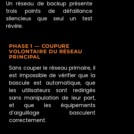
Un réseau de backup présente
trois points de défaillance
silencieux que seul un test
révèle.
PHASE 1 — COUPURE
VOLONTAIRE DU RÉSEAU
PRINCIPAL
Sans couper le réseau primaire, il
est impossible de vérifier que la
bascule est automatique, que
les utilisateurs sont redirigés
sans manipulation de leur part,
et que les équipements
d’aiguillage basculent
correctement.