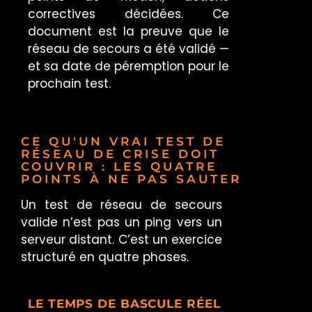
correctives décidées. Ce
document est la preuve que le
réseau de secours a été validé —
et sa date de péremption pour le
prochain test.
CE QU'UN VRAI TEST DE
RÉSEAU DE CRISE DOIT
COUVRIR : LES QUATRE
POINTS À NE PAS SAUTER
Un test de réseau de secours
valide n’est pas un ping vers un
serveur distant. C’est un exercice
structuré en quatre phases.
LE TEMPS DE BASCULE RÉEL