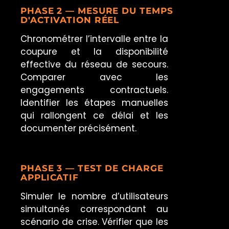
PHASE 2 — MESURE DU TEMPS
D'ACTIVATION RÉEL
Chronométrer l’intervalle entre la
coupure et la disponibilité
effective du réseau de secours.
Comparer avec les
engagements contractuels.
Identifier les étapes manuelles
qui rallongent ce délai et les
documenter précisément.
PHASE 3 — TEST DE CHARGE
APPLICATIF
Simuler le nombre d’utilisateurs
simultanés correspondant au
scénario de crise. Vérifier que les