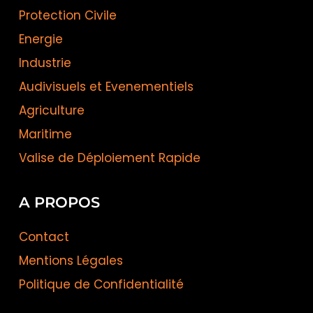
Protection Civile
Energie
Industrie
Audivisuels et Evenementiels
Agriculture
Maritime
Valise de Déploiement Rapide
A PROPOS
Contact
Mentions Légales
Politique de Confidentialité