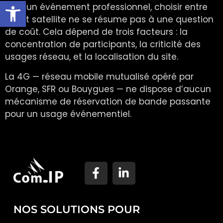
Ouvrir la barre d’outils
Pour un événement professionnel, choisir entre
4G et satellite ne se résume pas à une question
de coût. Cela dépend de trois facteurs : la
concentration de participants, la criticité des
usages réseau, et la localisation du site.
La 4G — réseau mobile mutualisé opéré par
Orange, SFR ou Bouygues — ne dispose d’aucun
mécanisme de réservation de bande passante
pour un usage événementiel.
NOS SOLUTIONS POUR