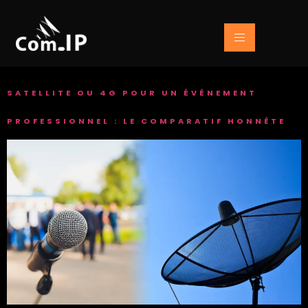
SATELLITE OU 4G POUR UN ÉVÉNEMENT
PROFESSIONNEL : LE COMPARATIF HONNÊTE