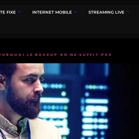
TE FIXE
INTERNET MOBILE
STREAMING LIVE
OURQUOI LE BACKUP 4G NE SUFFIT PAS