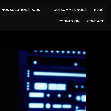
NOS SOLUTIONS POUR
QUI SOMMES NOUS
BLOG
CONNEXION
CONTACT