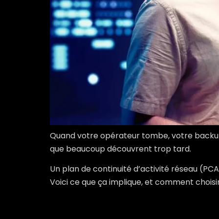
Quand votre opérateur tombe, votre backup 
que beaucoup découvrent trop tard.
Un plan de continuité d’activité réseau (PC
Voici ce que ça implique, et comment choisir