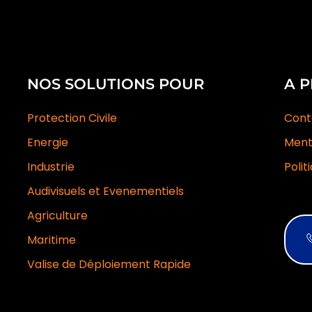
NOS SOLUTIONS POUR
A 
Protection Civile
Cont
Energie
Ment
Industrie
Polit
Audivisuels et Evenementiels
Agriculture
Maritime
Valise de Déploiement Rapide