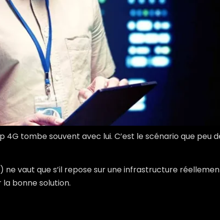
4G tombe souvent avec lui. C’est le scénario que peu de 
A) ne vaut que s’il repose sur une infrastructure réellem
 la bonne solution.