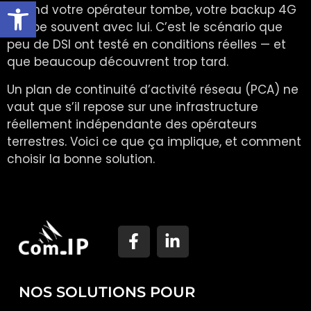
Ouvrir la barre d’outils
Quand votre opérateur tombe, votre backup 4G
tombe souvent avec lui. C’est le scénario que
peu de DSI ont testé en conditions réelles — et
que beaucoup découvrent trop tard.
Un plan de continuité d’activité réseau (PCA) ne
vaut que s’il repose sur une infrastructure
réellement indépendante des opérateurs
terrestres. Voici ce que ça implique, et comment
choisir la bonne solution.
NOS SOLUTIONS POUR