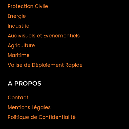
Protection Civile
Energie
Industrie
Audivisuels et Evenementiels
Agriculture
Maritime
Valise de Déploiement Rapide
A PROPOS
Contact
Mentions Légales
Politique de Confidentialité