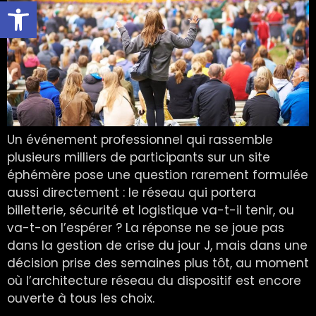
Ouvrir la barre d’outils
Un événement professionnel qui rassemble
plusieurs milliers de participants sur un site
éphémère pose une question rarement formulée
aussi directement : le réseau qui portera
billetterie, sécurité et logistique va-t-il tenir, ou
va-t-on l’espérer ? La réponse ne se joue pas
dans la gestion de crise du jour J, mais dans une
décision prise des semaines plus tôt, au moment
où l’architecture réseau du dispositif est encore
ouverte à tous les choix.