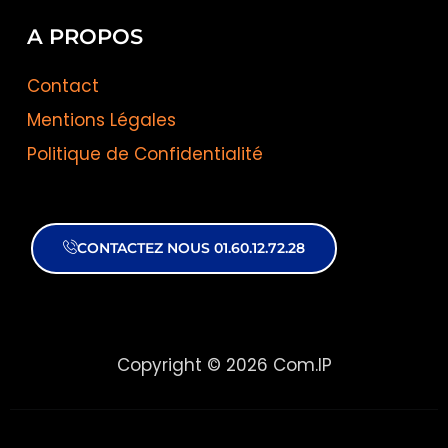
A PROPOS
Contact
Mentions Légales
Politique de Confidentialité
CONTACTEZ NOUS 01.60.12.72.28
Copyright © 2026 Com.IP