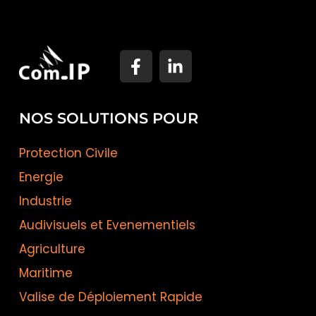
NOS SOLUTIONS POUR
Protection Civile
Energie
Industrie
Audivisuels et Evenementiels
Agriculture
Maritime
Valise de Déploiement Rapide