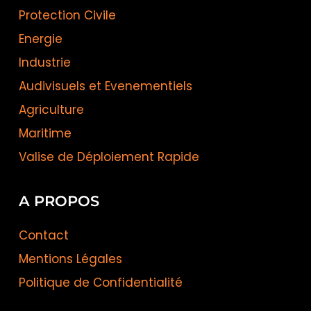
Protection Civile
Energie
Industrie
Audivisuels et Evenementiels
Agriculture
Maritime
Valise de Déploiement Rapide
A PROPOS
Contact
Mentions Légales
Politique de Confidentialité