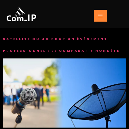
SATELLITE OU 4G POUR UN ÉVÉNEMENT
PROFESSIONNEL : LE COMPARATIF HONNÊTE