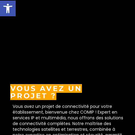
Ouvrir la barre d’outils
VOUS AVEZ UN
PROJET ?
Vous avez un projet de connectivité pour votre
établissement, bienvenue chez COMIP ! Expert en
services IP et multimédia, nous offrons des solutions
de connectivité complètes. Notre maîtrise des
technologies satellites et terrestres, combinée à