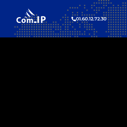
01.60.12.72.30