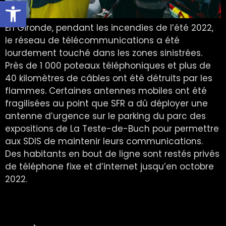
Ouvrir la barre d’outils
En Gironde, pendant les incendies de l’été 2022,
le réseau de télécommunications a été
lourdement touché dans les zones sinistrées.
Près de 1 000 poteaux téléphoniques et plus de
40 kilomètres de câbles ont été détruits par les
flammes. Certaines antennes mobiles ont été
fragilisées au point que SFR a dû déployer une
antenne d’urgence sur le parking du parc des
expositions de La Teste-de-Buch pour permettre
aux SDIS de maintenir leurs communications.
Des habitants en bout de ligne sont restés privés
de téléphone fixe et d’internet jusqu’en octobre
2022.