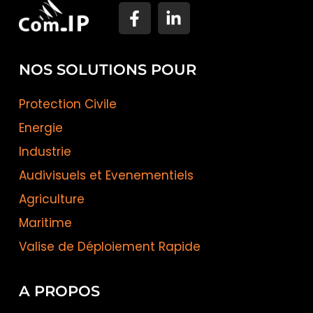
NOS SOLUTIONS POUR
Protection Civile
Energie
Industrie
Audivisuels et Evenementiels
Agriculture
Maritime
Valise de Déploiement Rapide
A PROPOS