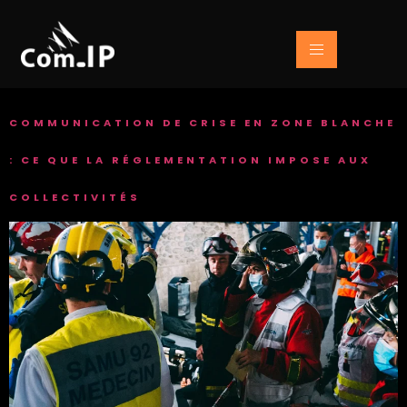
COMMUNICATION DE CRISE EN ZONE BLANCHE
: CE QUE LA RÉGLEMENTATION IMPOSE AUX
COLLECTIVITÉS