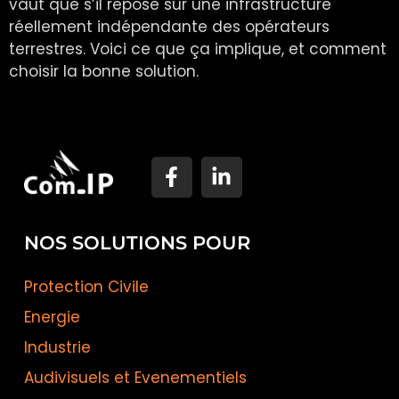
vaut que s’il repose sur une infrastructure
réellement indépendante des opérateurs
terrestres. Voici ce que ça implique, et comment
choisir la bonne solution.
NOS SOLUTIONS POUR
Protection Civile
Energie
Industrie
Audivisuels et Evenementiels