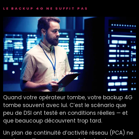
LE BACKUP 4G NE SUFFIT PAS
Quand votre opérateur tombe, votre backup 4G
tombe souvent avec lui. C’est le scénario que
peu de DSI ont testé en conditions réelles — et
que beaucoup découvrent trop tard.
Un plan de continuité d’activité réseau (PCA) ne