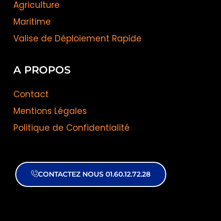
Agriculture
Maritime
Valise de Déploiement Rapide
A PROPOS
Contact
Mentions Légales
Politique de Confidentialité
CONTACTEZ NOUS 01.60.12.72.28