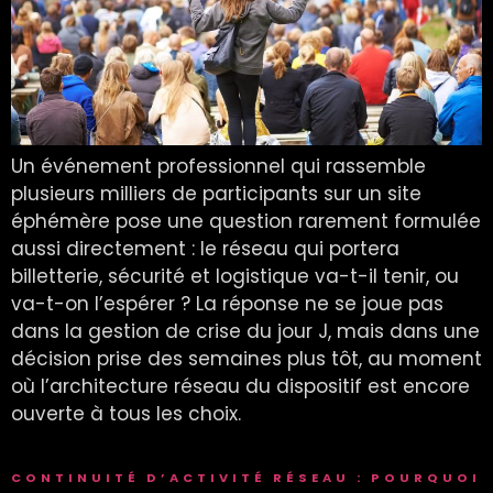
Un événement professionnel qui rassemble
plusieurs milliers de participants sur un site
éphémère pose une question rarement formulée
aussi directement : le réseau qui portera
billetterie, sécurité et logistique va-t-il tenir, ou
va-t-on l’espérer ? La réponse ne se joue pas
dans la gestion de crise du jour J, mais dans une
décision prise des semaines plus tôt, au moment
où l’architecture réseau du dispositif est encore
ouverte à tous les choix.
CONTINUITÉ D’ACTIVITÉ RÉSEAU : POURQUOI