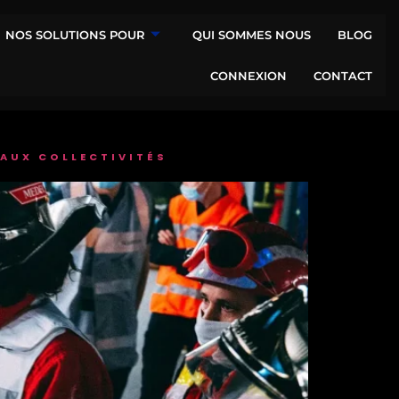
NOS SOLUTIONS POUR
QUI SOMMES NOUS
BLOG
CONNEXION
CONTACT
 AUX COLLECTIVITÉS