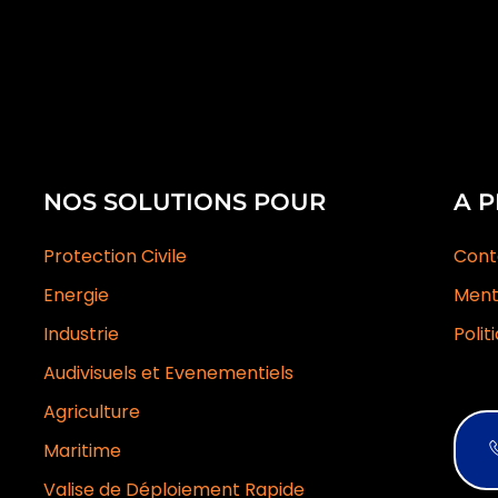
NOS SOLUTIONS POUR
A 
Protection Civile
Cont
Energie
Ment
Industrie
Polit
Audivisuels et Evenementiels
Agriculture
Maritime
Valise de Déploiement Rapide