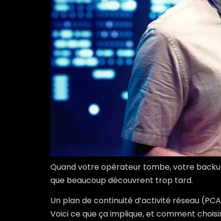
Quand votre opérateur tombe, votre backup 
que beaucoup découvrent trop tard.
Un plan de continuité d’activité réseau (PC
Voici ce que ça implique, et comment choisir