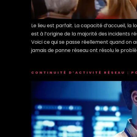
Le lieu est parfait. La capacité d’accueil, la
est à l’origine de la majorité des incidents
Voici ce qui se passe réellement quand on a
jamais de panne réseau ont résolu le probl
CONTINUITÉ D’ACTIVITÉ RÉSEAU : P