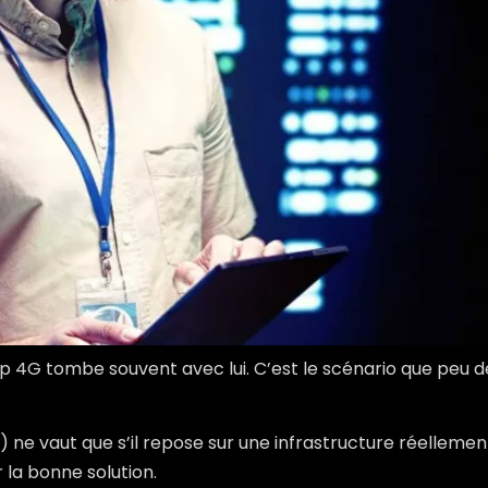
4G tombe souvent avec lui. C’est le scénario que peu de 
A) ne vaut que s’il repose sur une infrastructure réellem
 la bonne solution.