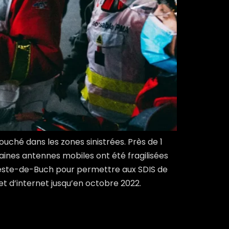
uché dans les zones sinistrées. Près de 1
aines antennes mobiles ont été fragilisées
 Teste-de-Buch pour permettre aux SDIS de
et d’internet jusqu’en octobre 2022.