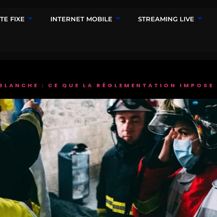
TE FIXE
INTERNET MOBILE
STREAMING LIVE
BLANCHE : CE QUE LA RÉGLEMENTATION IMPOSE