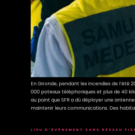
En Gironde, pendant les incendies de l’été 
000 poteaux téléphoniques et plus de 40 kil
au point que SFR a dû déployer une antenne
maintenir leurs communications. Des habitan
LIEU D’ÉVÉNEMENT SANS RÉSEAU FIX