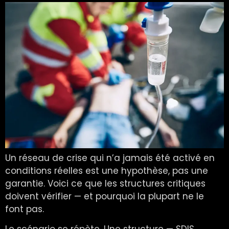
Un réseau de crise qui n’a jamais été activé en
conditions réelles est une hypothèse, pas une
garantie. Voici ce que les structures critiques
doivent vérifier — et pourquoi la plupart ne le
font pas.