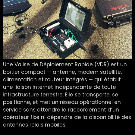
Une Valise de Déploiement Rapide (VDR) est un
boîtier compact — antenne, modem satellite,
alimentation et routeur intégrés — qui établit
une liaison internet indépendante de toute
infrastructure terrestre. Elle se transporte, se
positionne, et met un réseau opérationnel en
service sans attendre le raccordement d’un
opérateur fixe ni dépendre de la disponibilité des
antennes relais mobiles.