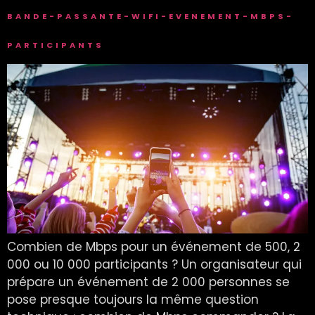
BANDE-PASSANTE-WIFI-EVENEMENT-MBPS-
PARTICIPANTS
Combien de Mbps pour un événement de 500, 2
000 ou 10 000 participants ? Un organisateur qui
prépare un événement de 2 000 personnes se
pose presque toujours la même question