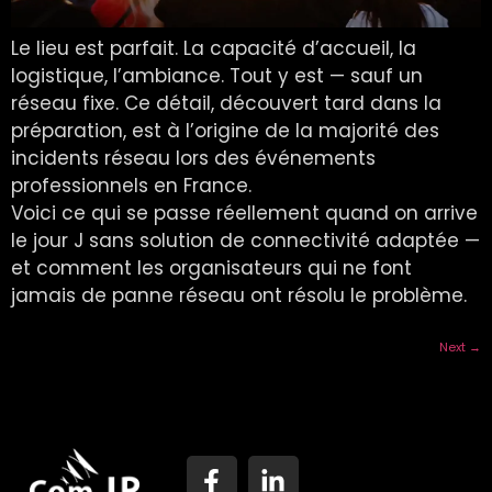
Le lieu est parfait. La capacité d’accueil, la
logistique, l’ambiance. Tout y est — sauf un
réseau fixe. Ce détail, découvert tard dans la
préparation, est à l’origine de la majorité des
incidents réseau lors des événements
professionnels en France.
Voici ce qui se passe réellement quand on arrive
le jour J sans solution de connectivité adaptée —
et comment les organisateurs qui ne font
jamais de panne réseau ont résolu le problème.
Next
→