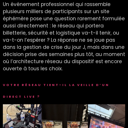
Un événement professionnel qui rassemble
plusieurs milliers de participants sur un site
éphémère pose une question rarement formulée
aussi directement : le réseau qui portera
billetterie, sécurité et logistique va-t-il tenir, ou
va-t-on l’espérer ? La réponse ne se joue pas
dans la gestion de crise du jour J, mais dans une
décision prise des semaines plus tôt, au moment
où l’architecture réseau du dispositif est encore
ouverte à tous les choix.
VOTRE RÉSEAU TIENT-IL LA VEILLE D’UN
DIRECT LIVE ?