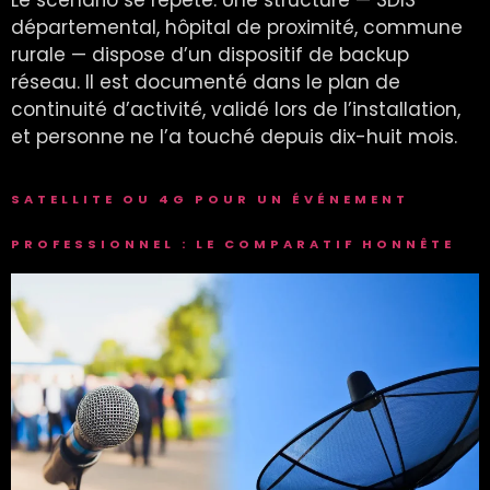
Le scénario se répète. Une structure — SDIS
départemental, hôpital de proximité, commune
rurale — dispose d’un dispositif de backup
réseau. Il est documenté dans le plan de
continuité d’activité, validé lors de l’installation,
et personne ne l’a touché depuis dix-huit mois.
SATELLITE OU 4G POUR UN ÉVÉNEMENT
PROFESSIONNEL : LE COMPARATIF HONNÊTE