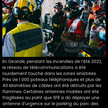
En Gironde, pendant les incendies de l’été 2022,
le réseau de télécommunications a été
lourdement touché dans les zones sinistrées.
Près de 1 000 poteaux téléphoniques et plus de
40 kilomètres de câbles ont été détruits par les
flammes. Certaines antennes mobiles ont été
fragilisées au point que SFR a dû déployer une
antenne d’urgence sur le parking du parc des