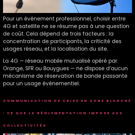
Pour un événement professionnel, choisir entre
4G et satellite ne se résume pas à une question
de coût. Cela dépend de trois facteurs : la
concentration de participants, la criticité des
usages réseau, et la localisation du site.
La 4G — réseau mobile mutualisé opéré par
Orange, SFR ou Bouygues — ne dispose d’aucun
mécanisme de réservation de bande passante
pour un usage événementiel.
COMMUNICATION DE CRISE EN ZONE BLANCHE
: CE QUE LA RÉGLEMENTATION IMPOSE AUX
COLLECTIVITÉS