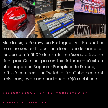
Mardi soir, à Pontivy, en Bretagne. Lyft Production
termine ses tests pour un direct qui démarre le
lendemain à 6h00 du matin. Le réseau prévu ne
tient pas. Ce n’est pas un test interne — c’est un
challenge des Sapeurs-Pompiers de France,
diffusé en direct sur Twitch et YouTube pendant
trois jours, avec une audience déjà mobilisée.
RESEAU-SECOURS-TEST-CRISE-SDIS-
HOPITAL-COMMUNE