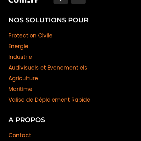
NOS SOLUTIONS POUR
Protection Civile
Energie
Industrie
Audivisuels et Evenementiels
Agriculture
Maritime
Valise de Déploiement Rapide
A PROPOS
Contact