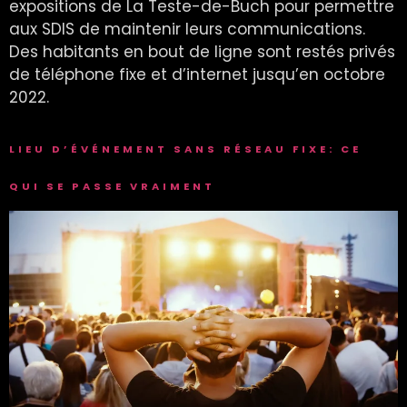
expositions de La Teste-de-Buch pour permettre
aux SDIS de maintenir leurs communications.
Des habitants en bout de ligne sont restés privés
de téléphone fixe et d’internet jusqu’en octobre
2022.
LIEU D’ÉVÉNEMENT SANS RÉSEAU FIXE: CE
QUI SE PASSE VRAIMENT