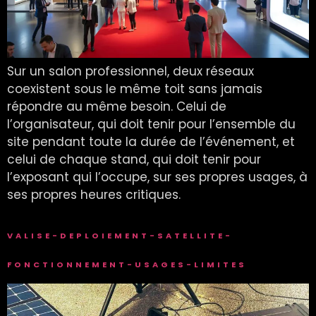
Sur un salon professionnel, deux réseaux
coexistent sous le même toit sans jamais
répondre au même besoin. Celui de
l’organisateur, qui doit tenir pour l’ensemble du
site pendant toute la durée de l’événement, et
celui de chaque stand, qui doit tenir pour
l’exposant qui l’occupe, sur ses propres usages, à
ses propres heures critiques.
VALISE-DEPLOIEMENT-SATELLITE-
FONCTIONNEMENT-USAGES-LIMITES