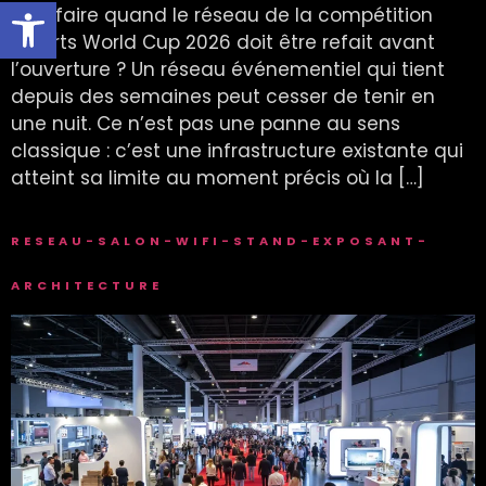
Ouvrir la barre d’outils
Que faire quand le réseau de la compétition
Esports World Cup 2026 doit être refait avant
l’ouverture ? Un réseau événementiel qui tient
depuis des semaines peut cesser de tenir en
une nuit. Ce n’est pas une panne au sens
classique : c’est une infrastructure existante qui
atteint sa limite au moment précis où la […]
RESEAU-SALON-WIFI-STAND-EXPOSANT-
ARCHITECTURE